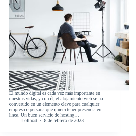
El mundo digital es cada vez más importante en
nuestras vidas, y con él, el alojamiento web se ha
convertido en un elemento clave para cualquier
empresa o persona que quiera tener presencia en
línea. Un buen servicio de hosting…
Lofthost
8 de febrero de 2023