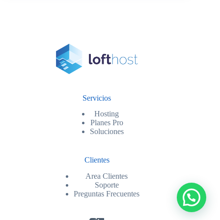
Servicios
Hosting
Planes Pro
Soluciones
Clientes
Area Clientes
Soporte
Preguntas Frecuentes