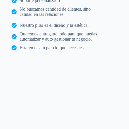
Soporte personalizado
No buscamos cantidad de clientes, sino
calidad en las relaciones.
Nuestro pilar es el diseño y la estética.
Queremos entregarte todo para que puedas
automatizar y auto gestionar tu negocio.
Estaremos ahí para lo que necesites