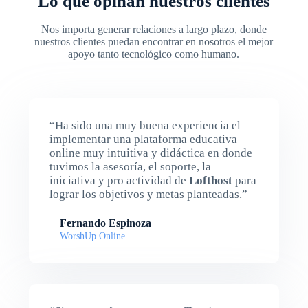
Lo que opinan nuestros clientes
Nos importa generar relaciones a largo plazo, donde
nuestros clientes puedan encontrar en nosotros el mejor
apoyo tanto tecnológico como humano.
“Ha sido una muy buena experiencia el
implementar una plataforma educativa
online muy intuitiva y didáctica en donde
tuvimos la asesoría, el soporte, la
iniciativa y pro actividad de
Lofthost
para
lograr los objetivos y metas planteadas.”
Fernando Espinoza
WorshUp Online