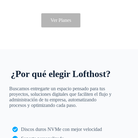
Ver Planes
¿Por qué elegir Lofthost?
Buscamos entregarte un espacio pensado para tus
proyectos, soluciones digitales que faciliten el flujo y
administración de tu empresa, automatizando
procesos y optimizando cada paso.
Discos duros NVMe con mejor velocidad