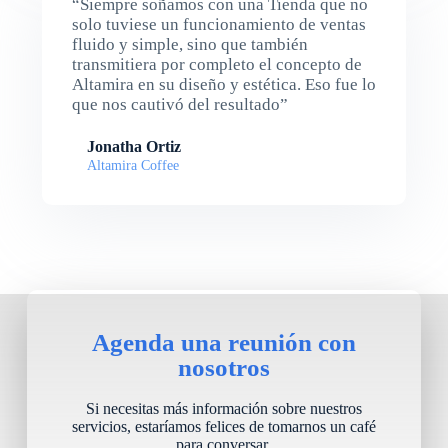
“Siempre soñamos con una Tienda que no
solo tuviese un funcionamiento de ventas
fluido y simple, sino que también
transmitiera por completo el concepto de
Altamira en su diseño y estética. Eso fue lo
que nos cautivó del resultado”
Jonatha Ortiz
Altamira Coffee
Agenda una reunión con
nosotros
Si necesitas más información sobre nuestros
servicios, estaríamos felices de tomarnos un café
para conversar.