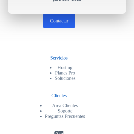
Contactar
Servicios
Hosting
Planes Pro
Soluciones
Clientes
Area Clientes
Soporte
Preguntas Frecuentes