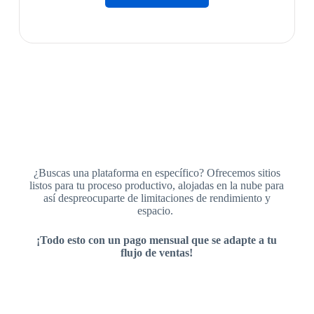
¿Buscas una plataforma en específico? Ofrecemos sitios
listos para tu proceso productivo, alojadas en la nube para
así despreocuparte de limitaciones de rendimiento y
espacio.
¡Todo esto con un pago mensual que se adapte a tu
flujo de ventas!