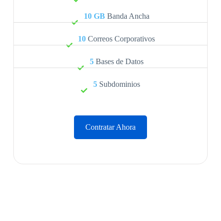
10 GB
Banda Ancha
10
Correos Corporativos
5
Bases de Datos
5
Subdominios
Contratar Ahora