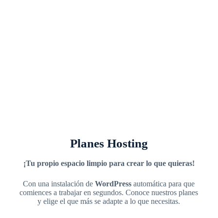
Planes Hosting
¡Tu propio espacio limpio para crear lo que quieras!
Con una instalación de
WordPress
automática para que
comiences a trabajar en segundos. Conoce nuestros planes
y elige el que más se adapte a lo que necesitas.