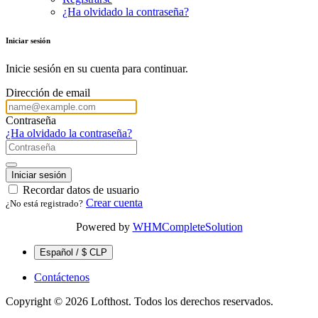
¿Ha olvidado la contraseña?
Iniciar sesión
Inicie sesión en su cuenta para continuar.
Dirección de email
Contraseña
¿Ha olvidado la contraseña?
Iniciar sesión
Recordar datos de usuario
Crear cuenta
¿No está registrado?
Powered by
WHMCompleteSolution
Español / $ CLP
Contáctenos
Copyright © 2026 Lofthost. Todos los derechos reservados.