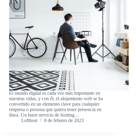
El mundo digital es cada vez más importante en
nuestras vidas, y con él, el alojamiento web se ha
convertido en un elemento clave para cualquier
empresa o persona que quiera tener presencia en
línea. Un buen servicio de hosting…
Lofthost
8 de febrero de 2023