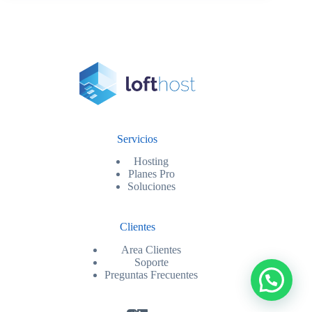
Servicios
Hosting
Planes Pro
Soluciones
Clientes
Area Clientes
Soporte
Preguntas Frecuentes