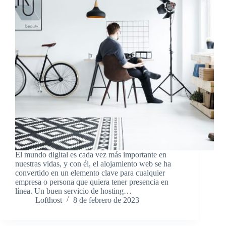
El mundo digital es cada vez más importante en
nuestras vidas, y con él, el alojamiento web se ha
convertido en un elemento clave para cualquier
empresa o persona que quiera tener presencia en
línea. Un buen servicio de hosting…
Lofthost
8 de febrero de 2023