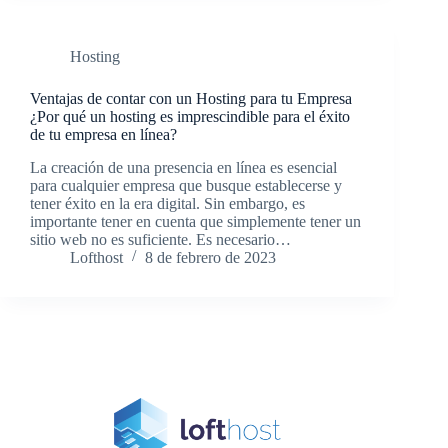
Hosting
Ventajas de contar con un Hosting para tu Empresa
¿Por qué un hosting es imprescindible para el éxito
de tu empresa en línea?
La creación de una presencia en línea es esencial
para cualquier empresa que busque establecerse y
tener éxito en la era digital. Sin embargo, es
importante tener en cuenta que simplemente tener un
sitio web no es suficiente. Es necesario…
Lofthost
8 de febrero de 2023