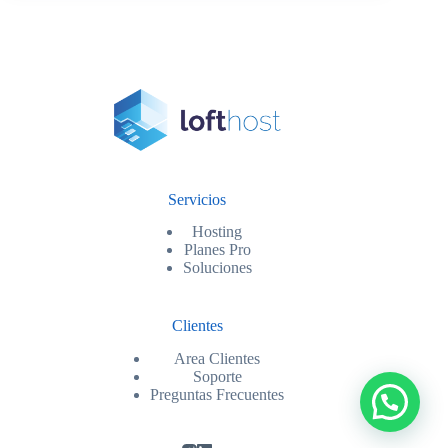
Servicios
Hosting
Planes Pro
Soluciones
Clientes
Area Clientes
Soporte
Preguntas Frecuentes