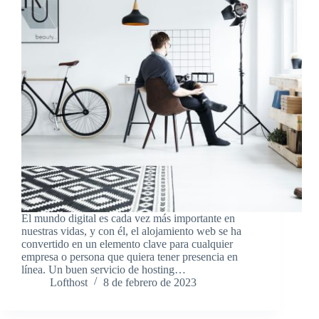
El mundo digital es cada vez más importante en
nuestras vidas, y con él, el alojamiento web se ha
convertido en un elemento clave para cualquier
empresa o persona que quiera tener presencia en
línea. Un buen servicio de hosting…
Lofthost
8 de febrero de 2023