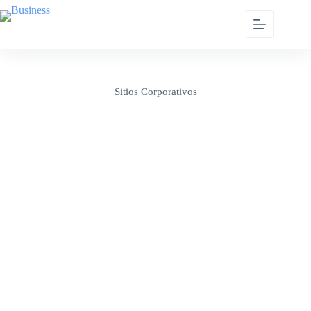
Sitios Corporativos
Ir a Sitio