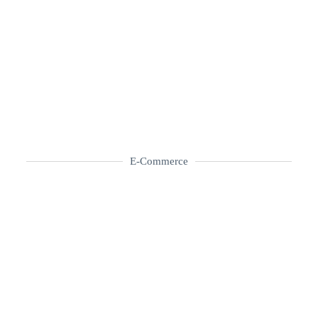
E-Commerce