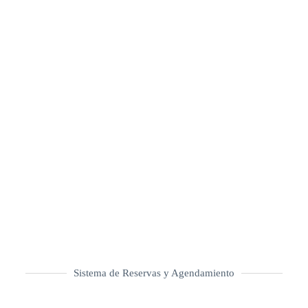
Ir a Sitio
Sistema de Reservas y Agendamiento