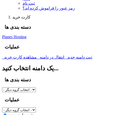
ثبت نام
رمز عبور را فراموش کرده اید؟
کارت خرید
دسته بندی ها
Planes Hosting
عملیات
ثبت دامنه جدید
انتقال در دامنه
مشاهده کارت خرید
یک دامنه انتخاب کنید...
دسته بندی ها
عملیات