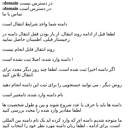
در دسترس نیست
:domain
در دسترس است.
:domain
تماس با ما
دامنه شما واجد شرایط انتقال است
لطفا قبل از ادامه روند انتقال، از باز بودن قفل انتقال دامنه در
رجیستار قبلی، اطمینان حاصل نمایید
روند انتقال قابل انجام نیست
دامنه وارد شده، اصلا ثبت نشده است !
اگر دامنه اخیرا ثبت شده است، لطفا چند روز دیگر مجدد برای
انتقال تلاش کنید.
روش دیگر ، می توانید جستجویی را برای ثبت این دامنه انجام دهید
نام دامنه وارد شده، نامعتبر است
دامنه ها باید با حرف یا عدد شروع شوند
و بین
و
طول شخصیت ها
لطفا مقادیر وارد شده را مجدد بررسی کنید
ما متوجه شدیم دامنه ای که وارد کرده اید یک نام دامنه بین المللی
است. برای ادامه ، لطفاً زبان دامنه مورد نظر خود را انتخاب کنید