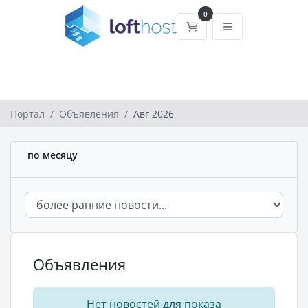
0
Корзина
Портал
Объявления
Авг 2026
по месяцу
Объявления
Нет новостей для показа